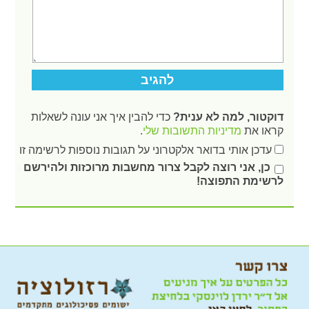
דוקטור, למה לא ענית?
כדי להבין איך אני עונה לשאלות
קראו את
מדיניות התשובות שלי
.
עדכן אותי בדואר אלקטרוני על תגובות נוספות לרשימה זו
כן, אני רוצה לקבל צרור מחשבות מרוכזות ולהירשם
לרשימת התפוצה!