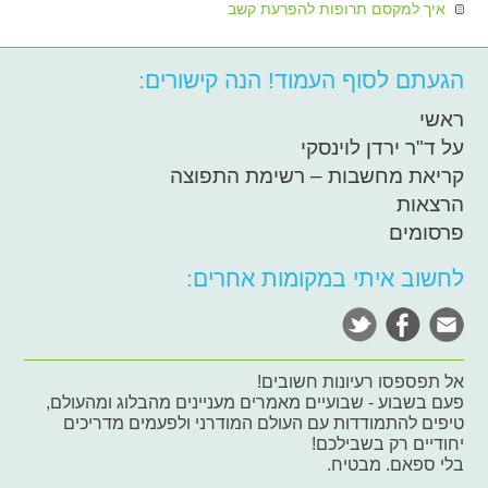
איך למקסם תרופות להפרעת קשב
הגעתם לסוף העמוד! הנה קישורים:
ראשי
על ד"ר ירדן לוינסקי
קריאת מחשבות – רשימת התפוצה
הרצאות
פרסומים
לחשוב איתי במקומות אחרים:
אל תפספסו רעיונות חשובים!
פעם בשבוע - שבועיים מאמרים מעניינים מהבלוג ומהעולם,
טיפים להתמודדות עם העולם המודרני ולפעמים מדריכים
יחודיים רק בשבילכם!
בלי ספאם. מבטיח.