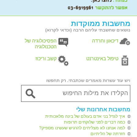
מחשבות ממוקדות
נושאים שחשבתי עליהם הרבה (וכדאי לקרוא)
דיכאון וחרדה
הפסיכולוגיה של
הטכנולוגיה
טיפול באינטרנט
קשב וריכוז
ויש עוד עשרות מאמרים שכתבתי. רק תחפשו
מחשבות אחרונות שלי
איך לגדל בני אדם בעולם של בינה מלאכותית
כמה דברים לפני שלוקחים תרופות
למה אנחנו לא מצליחים להרגיש שעשינו מספיק?
חזרתה של הליתיום