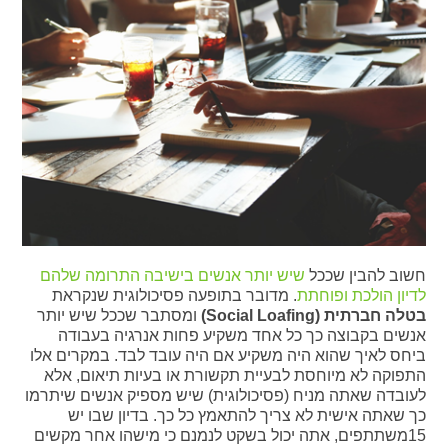
חשוב להבין שככל
שיש יותר אנשים בישיבה התרומה שלהם
לדיון הולכת ופוחתת
. מדובר בתופעה פסיכולוגית שנקראת
בטלה חברתית (Social Loafing)
ומסתבר שככל שיש יותר
אנשים בקבוצה כך כל אחד משקיע פחות אנרגיה בעבודה
ביחס לאיך שהוא היה משקיע אם היה עובד לבד. במקרים אלו
התפוקה לא מיוחסת לבעיית תקשורת או בעיות תיאום, אלא
לעובדה שאתה מניח (פסיכולוגית) שיש מספיק אנשים שיתרמו
כך שאתה אישית לא צריך להתאמץ כל כך. בדיון שבו יש
15משתתפים, אתה יכול בשקט לנמנם כי מישהו אחר מקשים