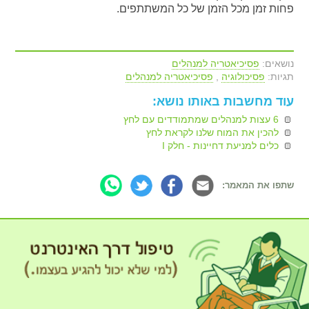
פחות זמן מכל הזמן של כל המשתתפים.
נושאים:
פסיכיאטריה למנהלים
תגיות:
פסיכולוגיה
,
פסיכיאטריה למנהלים
עוד מחשבות באותו נושא:
6 עצות למנהלים שמתמודדים עם לחץ
להכין את המוח שלנו לקראת לחץ
כלים למניעת דחיינות - חלק I
שתפו את המאמר: