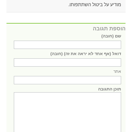
מודיע על ביטול השתתפותו.
הוספת תגובה
שם (חובה)
דואל (אף אחד לא יראה את זה) (חובה)
אתר
תוכן התגובה