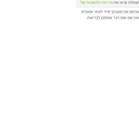
שאלות קראו את
מדיניות התשובות שלי
.
פרסם את תגובתך מייד לאחר שאוודא
ין שם שום דבר שמסוכן לבריאות.