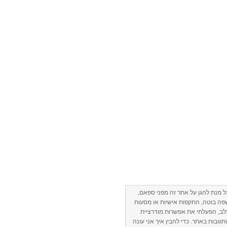
ל מנת להגן על אתר זה מפני ספאם,
פה בוטה, התקפות אישיות או מסעות
לב, הפעלתי את אפשרות מודרציית
תגובות באתר. כדי להבין איך אני עונה