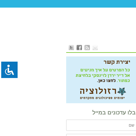
לו עדכונים במייל