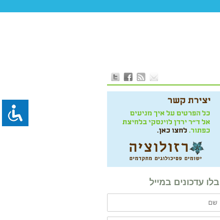
לו עדכונים במייל