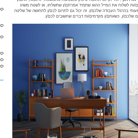
ים/ות לשלוח את המייל ההוא שתמיד אמרתם/ן שתשלחו, או לשנות משהו
ותי בהרגלי העבודה שלכם/ן. זה יכול גם לתרום לכם/ן לתחושה של שליטה
ם שלכם/ן, כשאתם/ן מקדמים/ות דברים שחשובים לכם/ן.